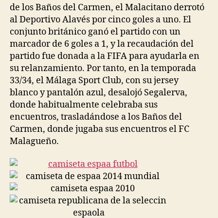
de los Baños del Carmen, el Malacitano derrotó
al Deportivo Alavés por cinco goles a uno. El
conjunto británico ganó el partido con un
marcador de 6 goles a 1, y la recaudación del
partido fue donada a la FIFA para ayudarla en
su relanzamiento. Por tanto, en la temporada
33/34, el Málaga Sport Club, con su jersey
blanco y pantalón azul, desalojó Segalerva,
donde habitualmente celebraba sus
encuentros, trasladándose a los Baños del
Carmen, donde jugaba sus encuentros el FC
Malagueño.