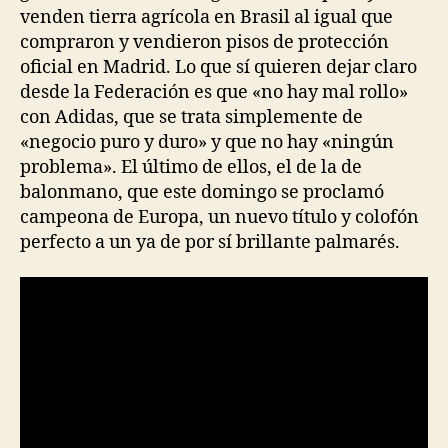
venden tierra agrícola en Brasil al igual que
compraron y vendieron pisos de protección
oficial en Madrid. Lo que sí quieren dejar claro
desde la Federación es que «no hay mal rollo»
con Adidas, que se trata simplemente de
«negocio puro y duro» y que no hay «ningún
problema». El último de ellos, el de la de
balonmano, que este domingo se proclamó
campeona de Europa, un nuevo título y colofón
perfecto a un ya de por sí brillante palmarés.