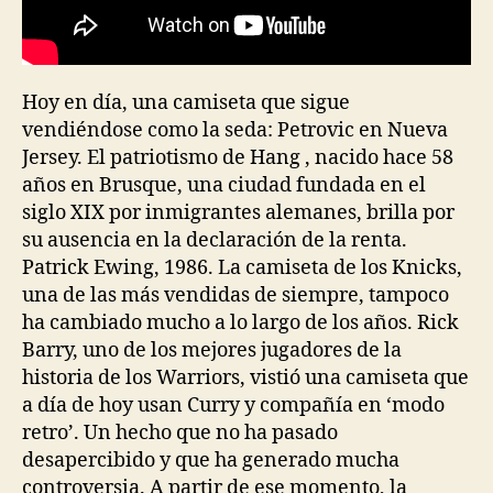
Hoy en día, una camiseta que sigue
vendiéndose como la seda: Petrovic en Nueva
Jersey. El patriotismo de Hang , nacido hace 58
años en Brusque, una ciudad fundada en el
siglo XIX por inmigrantes alemanes, brilla por
su ausencia en la declaración de la renta.
Patrick Ewing, 1986. La camiseta de los Knicks,
una de las más vendidas de siempre, tampoco
ha cambiado mucho a lo largo de los años. Rick
Barry, uno de los mejores jugadores de la
historia de los Warriors, vistió una camiseta que
a día de hoy usan Curry y compañía en ‘modo
retro’. Un hecho que no ha pasado
desapercibido y que ha generado mucha
controversia. A partir de ese momento, la