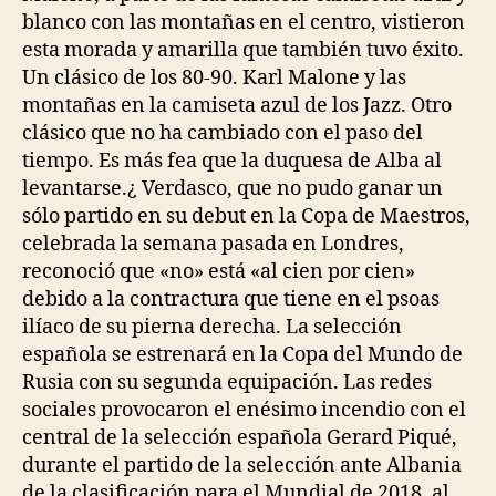
blanco con las montañas en el centro, vistieron
esta morada y amarilla que también tuvo éxito.
Un clásico de los 80-90. Karl Malone y las
montañas en la camiseta azul de los Jazz. Otro
clásico que no ha cambiado con el paso del
tiempo. Es más fea que la duquesa de Alba al
levantarse.¿ Verdasco, que no pudo ganar un
sólo partido en su debut en la Copa de Maestros,
celebrada la semana pasada en Londres,
reconoció que «no» está «al cien por cien»
debido a la contractura que tiene en el psoas
ilíaco de su pierna derecha. La selección
española se estrenará en la Copa del Mundo de
Rusia con su segunda equipación. Las redes
sociales provocaron el enésimo incendio con el
central de la selección española Gerard Piqué,
durante el partido de la selección ante Albania
de la clasificación para el Mundial de 2018, al