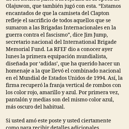
Olajuwon, que también jugó con esta. “Estamos
encantados de que la camiseta del Clapton
refleje el sacrificio de todos aquellos que se
sumaron a las Brigadas Internacionales en la
guerra contra el fascismo”, dice Jim Jump,
secretario nacional del International Brigade
Memorial Fund. La RFEF dio a conocer ayer
lunes la primera equipación mundialista,
diseñada por ‘adidas’, que ha querido hacer un
homenaje a la que llevó el combinado nacional
en el Mundial de Estados Unidos de 1994. Así, la
firma recuperó la franja vertical de rombos con
los color rojo, amarillo y azul. Por primera vez,
pantalón y medias son del mismo color azul,
más oscuro del habitual.
Si usted amó este poste y usted ciertamente
como para recibir detalles adicionales