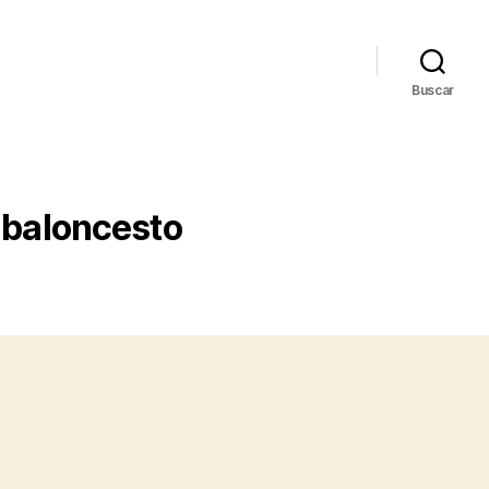
Buscar
 baloncesto