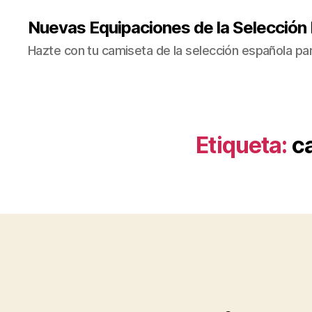
Nuevas Equipaciones de la Selección
Hazte con tu camiseta de la selección española par
Etiqueta:
c