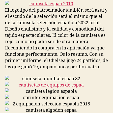
entrada
entrada
El logotipo del patrocinador también será azul y
el escudo de la selección será el mismo que el
de la camiseta selección española 2022 local.
Díseño chulisimo y la calidad y comodidad del
tejido espectaculares. El color de la camiseta es
rojo, como no podía ser de otra manera.
Recomiendo la compra en la aplicación ya que
funciona perfectamente. Os lo resumo. Con su
primer uniforme, el Chelsea jugó 24 partidos, de
los que ganó 19, empató uno y perdió cuatro.