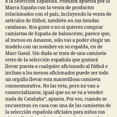
a la Selección Española. Primark apuesta por la
Marca España con la venta de productos
relacionados con el país, incluyendo la venta de
artículos de fútbol, también en sus tiendas
catalanas. Nos guste o no si quieres comprar
camisetas de España de baloncesto, parece que,
al menos en Amazon, sólo vas a poder elegir un
modelo con un nombre en su espalda, en de
Marc Gasol. Sin duda se trata de una camiseta
retro de la selección española que gustará
llevar puesta a cualquier aficionado al fútbol e
incluso a los menos aficionados puede ser todo
un orgullo llevar esta maravillosa camiseta
conmemorativa. No las veta, pero no van a
comercializarse, igual que no se va a vender
nada de Cataluña”, apunta. Por eso, cuando se
encuentran en casa con una de las camisetas de
la selección española oficiales para niños sus