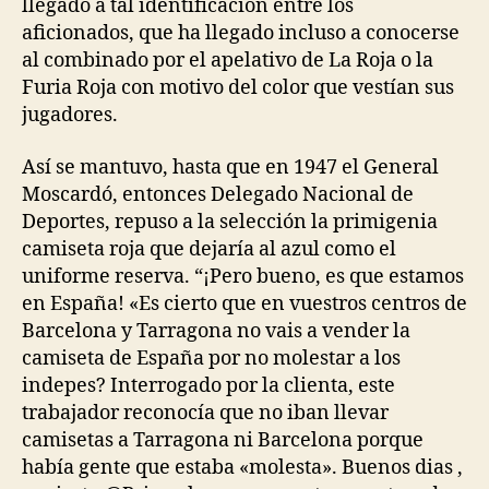
llegado a tal identificación entre los
aficionados, que ha llegado incluso a conocerse
al combinado por el apelativo de La Roja o la
Furia Roja con motivo del color que vestían sus
jugadores.
Así se mantuvo, hasta que en 1947 el General
Moscardó, entonces Delegado Nacional de
Deportes, repuso a la selección la primigenia
camiseta roja que dejaría al azul como el
uniforme reserva. “¡Pero bueno, es que estamos
en España! «Es cierto que en vuestros centros de
Barcelona y Tarragona no vais a vender la
camiseta de España por no molestar a los
indepes? Interrogado por la clienta, este
trabajador reconocía que no iban llevar
camisetas a Tarragona ni Barcelona porque
había gente que estaba «molesta». Buenos dias ,