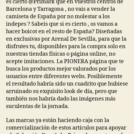
es cierto @Primark que en vuestros centros de
Barcelona y Tarragona , no vais a vender la
camiseta de España por no molestar a los
indepes ? Sabeis que si es cierto , os vamos a
hacer boicot en el resto de España? Diseñadas
en exclusivas por Arenal De Sevilla, para que la
disfrutes tu, disponibles para la compra solo en
nuestras tiendas físicas o página online, no
acepte imitaciones. La PIONERA página que te
busca los productos mejor valorados por los
usuarios entre diferentes webs. Posiblemente
el resultado habría sido un cuadrito que hubiese
arruinado su exquisito look de día, pero que
también nos habría dado las imágenes más
suculentas de la jornada.
Las marcas ya están haciendo caja con la
comercialización de estos artículos para apoyar