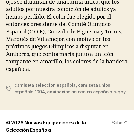
ojos se iluminan de una forma única, que los
adultos por nuestra condición de adultos ya
hemos perdido. El color fue elegido por el
entonces presidente del Comité Olímpico
Español (C.O.E), Gonzalo de Figueroa y Torres,
Marqués de Villamejor, con motivo de los
próximos Juegos Olímpicos a disputar en
Amberes, que conformaría junto a un león
rampante en amarillo, los colores de la bandera
española.
camiseta seleccion española
,
camiseta union
Etiquetas
española 1994
,
equipacion seleccion española rugby
© 2026
Nuevas Equipaciones de la
Subir
↑
Selección Española