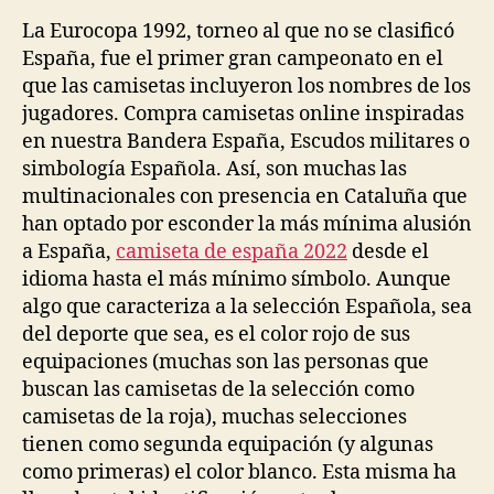
La Eurocopa 1992, torneo al que no se clasificó
España, fue el primer gran campeonato en el
que las camisetas incluyeron los nombres de los
jugadores. Compra camisetas online inspiradas
en nuestra Bandera España, Escudos militares o
simbología Española. Así, son muchas las
multinacionales con presencia en Cataluña que
han optado por esconder la más mínima alusión
a España,
camiseta de españa 2022
desde el
idioma hasta el más mínimo símbolo. Aunque
algo que caracteriza a la selección Española, sea
del deporte que sea, es el color rojo de sus
equipaciones (muchas son las personas que
buscan las camisetas de la selección como
camisetas de la roja), muchas selecciones
tienen como segunda equipación (y algunas
como primeras) el color blanco. Esta misma ha