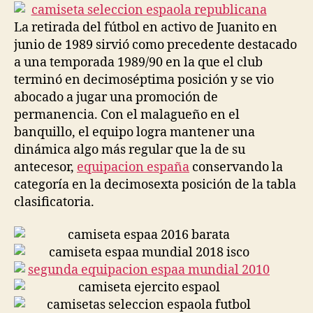
entrada
entrada
La retirada del fútbol en activo de Juanito en
junio de 1989 sirvió como precedente destacado
a una temporada 1989/90 en la que el club
terminó en decimoséptima posición y se vio
abocado a jugar una promoción de
permanencia. Con el malagueño en el
banquillo, el equipo logra mantener una
dinámica algo más regular que la de su
antecesor,
equipacion españa
conservando la
categoría en la decimosexta posición de la tabla
clasificatoria.