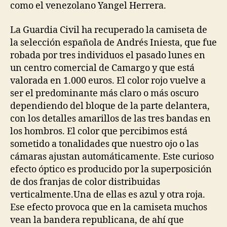
como el venezolano Yangel Herrera.
La Guardia Civil ha recuperado la camiseta de
la selección española de Andrés Iniesta, que fue
robada por tres individuos el pasado lunes en
un centro comercial de Camargo y que está
valorada en 1.000 euros. El color rojo vuelve a
ser el predominante más claro o más oscuro
dependiendo del bloque de la parte delantera,
con los detalles amarillos de las tres bandas en
los hombros. El color que percibimos está
sometido a tonalidades que nuestro ojo o las
cámaras ajustan automáticamente. Este curioso
efecto óptico es producido por la superposición
de dos franjas de color distribuidas
verticalmente.Una de ellas es azul y otra roja.
Ese efecto provoca que en la camiseta muchos
vean la bandera republicana, de ahí que