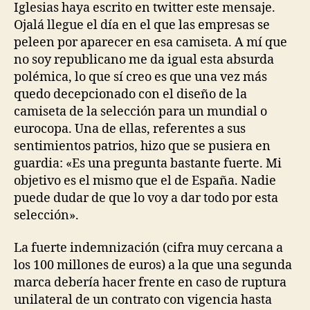
Iglesias haya escrito en twitter este mensaje.
Ojalá llegue el día en el que las empresas se
peleen por aparecer en esa camiseta. A mí que
no soy republicano me da igual esta absurda
polémica, lo que sí creo es que una vez más
quedo decepcionado con el diseño de la
camiseta de la selección para un mundial o
eurocopa. Una de ellas, referentes a sus
sentimientos patrios, hizo que se pusiera en
guardia: «Es una pregunta bastante fuerte. Mi
objetivo es el mismo que el de España. Nadie
puede dudar de que lo voy a dar todo por esta
selección».
La fuerte indemnización (cifra muy cercana a
los 100 millones de euros) a la que una segunda
marca debería hacer frente en caso de ruptura
unilateral de un contrato con vigencia hasta