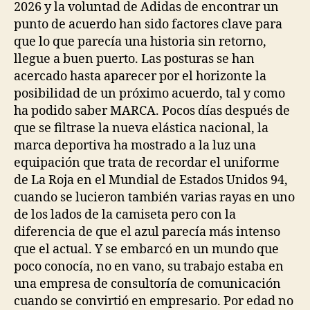
2026 y la voluntad de Adidas de encontrar un
punto de acuerdo han sido factores clave para
que lo que parecía una historia sin retorno,
llegue a buen puerto. Las posturas se han
acercado hasta aparecer por el horizonte la
posibilidad de un próximo acuerdo, tal y como
ha podido saber MARCA. Pocos días después de
que se filtrase la nueva elástica nacional, la
marca deportiva ha mostrado a la luz una
equipación que trata de recordar el uniforme
de La Roja en el Mundial de Estados Unidos 94,
cuando se lucieron también varias rayas en uno
de los lados de la camiseta pero con la
diferencia de que el azul parecía más intenso
que el actual. Y se embarcó en un mundo que
poco conocía, no en vano, su trabajo estaba en
una empresa de consultoría de comunicación
cuando se convirtió en empresario. Por edad no