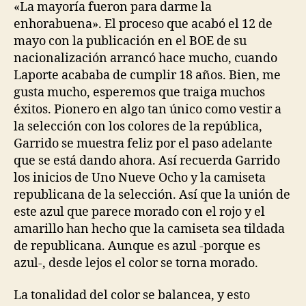
«La mayoría fueron para darme la
enhorabuena». El proceso que acabó el 12 de
mayo con la publicación en el BOE de su
nacionalización arrancó hace mucho, cuando
Laporte acababa de cumplir 18 años. Bien, me
gusta mucho, esperemos que traiga muchos
éxitos. Pionero en algo tan único como vestir a
la selección con los colores de la república,
Garrido se muestra feliz por el paso adelante
que se está dando ahora. Así recuerda Garrido
los inicios de Uno Nueve Ocho y la camiseta
republicana de la selección. Así que la unión de
este azul que parece morado con el rojo y el
amarillo han hecho que la camiseta sea tildada
de republicana. Aunque es azul -porque es
azul-, desde lejos el color se torna morado.
La tonalidad del color se balancea, y esto