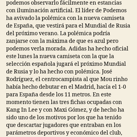
podemos observarlo fácilmente en estancias
con iluminación artificial. El líder de Podemos
ha avivado la polémica con la nueva camiseta
de España, que vestirá para el Mundial de Rusia
del próximo verano. La polémica podría
zanjarse con la máxima de que es azul pero
podemos verla morada. Adidas ha hecho oficial
este lunes la nueva camiseta con la que la
selección española jugará el próximo Mundial
de Rusia y lo ha hecho con polémica. José
Rodríguez, el centrocampista al que Mou rinho
había hecho debutar en el Madrid, hacía el 1-0
para España desde los 11 metros. En este
momento tienen las tres fichas ocupadas con
Kang In Lee y con Maxi Gómez, y de hecho ha
sido uno de los motivos por los que ha tenido
que descartar jugadores que entraban en los
parámetros deportivos y económico del club,