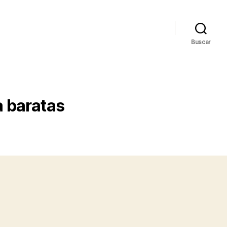
Buscar
 baratas