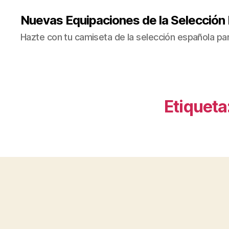
Nuevas Equipaciones de la Selección
Hazte con tu camiseta de la selección española par
Etiqueta