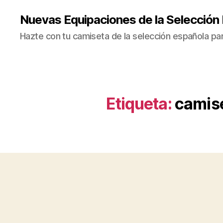
Nuevas Equipaciones de la Selección
Hazte con tu camiseta de la selección española par
Etiqueta:
camise