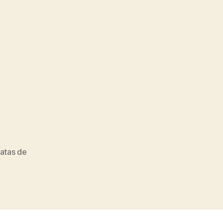
ratas de