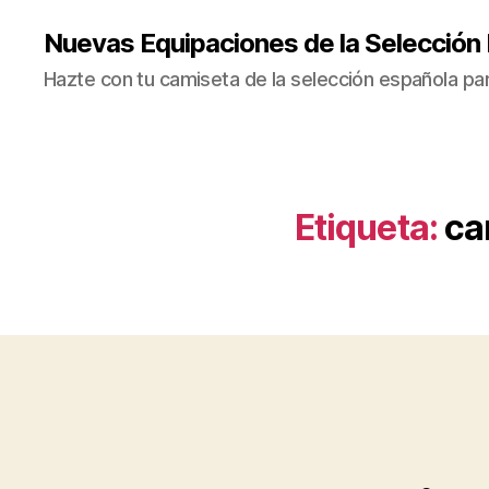
Nuevas Equipaciones de la Selección
Hazte con tu camiseta de la selección española par
Etiqueta:
ca