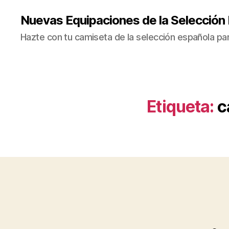
Nuevas Equipaciones de la Selección
Hazte con tu camiseta de la selección española par
Etiqueta:
c