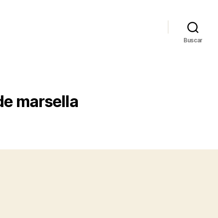
Buscar
de marsella