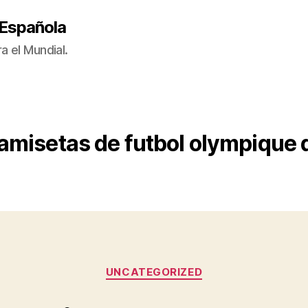
 Española
a el Mundial.
amisetas de futbol olympique 
Categorías
UNCATEGORIZED