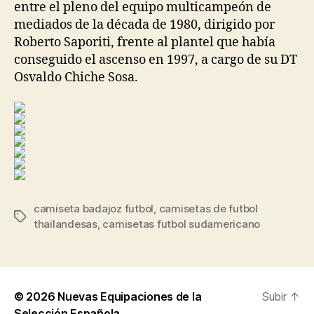
entre el pleno del equipo multicampeón de
mediados de la década de 1980, dirigido por
Roberto Saporiti, frente al plantel que había
conseguido el ascenso en 1997, a cargo de su DT
Osvaldo Chiche Sosa.
camiseta badajoz futbol
,
camisetas de futbol
Etiquetas
thailandesas
,
camisetas futbol sudamericano
© 2026
Nuevas Equipaciones de la
Subir
↑
Selección Española