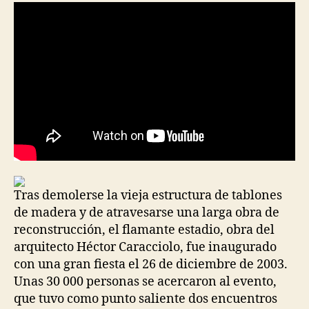
entrada
entrada
Tras demolerse la vieja estructura de tablones
de madera y de atravesarse una larga obra de
reconstrucción, el flamante estadio, obra del
arquitecto Héctor Caracciolo, fue inaugurado
con una gran fiesta el 26 de diciembre de 2003.
Unas 30 000 personas se acercaron al evento,
que tuvo como punto saliente dos encuentros