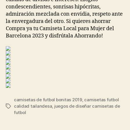
condescendientes, sonrisas hipócritas,
admiración mezclada con envidia, respeto ante
la envergadura del otro. Si quieres ahorrar
Compra ya tu Camiseta Local para Mujer del
Barcelona 2023 y disfrútala Ahorrando!
camisetas de futbol bonitas 2019
,
camisetas futbol
calidad tailandesa
,
juegos de diseñar camisetas de
Etiquetas
futbol