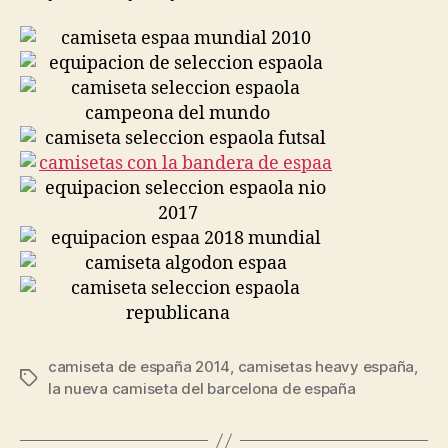
camiseta de españa 2014
,
camisetas heavy españa
,
Etiquetas
la nueva camiseta del barcelona de españa