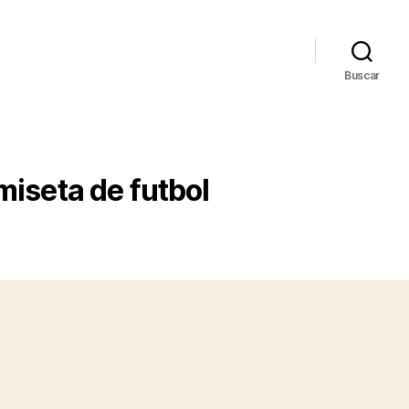
Buscar
iseta de futbol