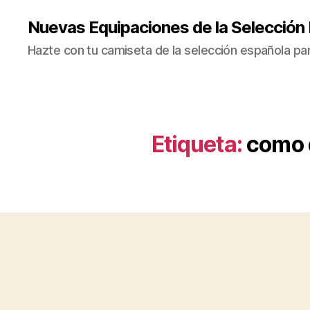
Nuevas Equipaciones de la Selección
Hazte con tu camiseta de la selección española par
Etiqueta:
como 