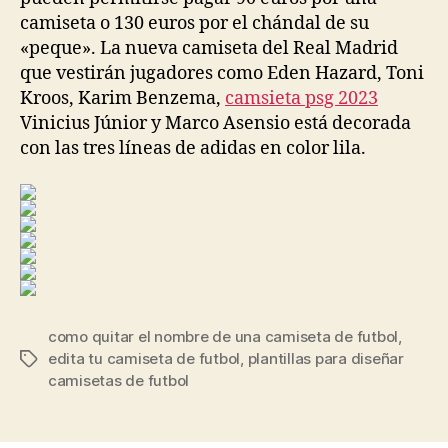
camiseta o 130 euros por el chándal de su
«peque». La nueva camiseta del Real Madrid
que vestirán jugadores como Eden Hazard, Toni
Kroos, Karim Benzema,
camsieta psg 2023
Vinicius Júnior y Marco Asensio está decorada
con las tres líneas de adidas en color lila.
como quitar el nombre de una camiseta de futbol
,
edita tu camiseta de futbol
,
plantillas para diseñar
Etiquetas
camisetas de futbol