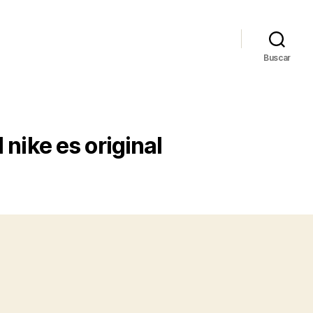
Buscar
nike es original