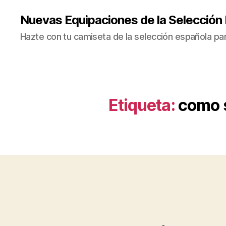
Nuevas Equipaciones de la Selección
Hazte con tu camiseta de la selección española par
Etiqueta:
como s