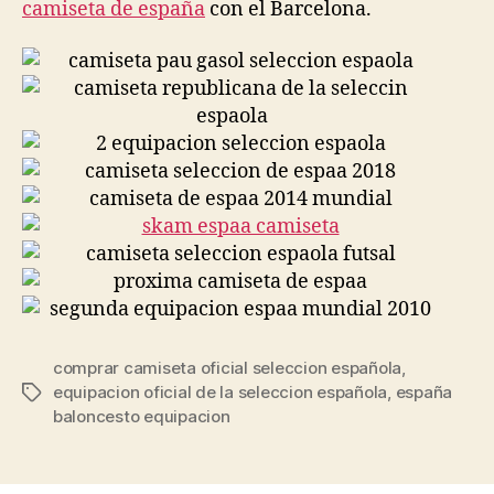
camiseta de españa
con el Barcelona.
comprar camiseta oficial seleccion española
,
equipacion oficial de la seleccion española
,
españa
Etiquetas
baloncesto equipacion