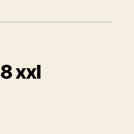
8 xxl