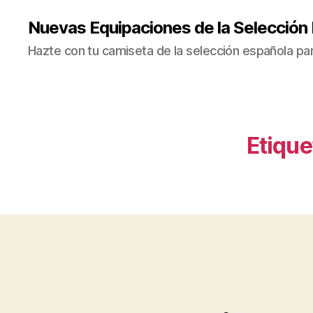
Nuevas Equipaciones de la Selección
Hazte con tu camiseta de la selección española par
Etique