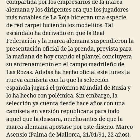
compartida por los empresarios de la marca
alemana y los dirigentes era que los jugadores
más notables de La Roja hicieran una especie
de red carpet luciendo los modelitos. Tal
escándalo ha derivado en que la Real
Federación y la marca alemana suspendieron la
presentación oficial de la prenda, prevista para
la mañana de hoy cuando el plantel concluyera
su entrenamiento en el campo madrileño de
Las Rozas. Adidas ha hecho oficial este lunes la
nueva camiseta con la que la selección
española jugará el próximo Mundial de Rusia y
lo ha hecho con polémica. Sin embargo, la
selección ya cuenta desde hace años con una
camiseta en versión republicana para todo
aquel que la deseara, mucho antes de que la
marca alemana apostase por este diseño. Marco
Asensio (Palma de Mallorca, 21/01/91, 22 años).