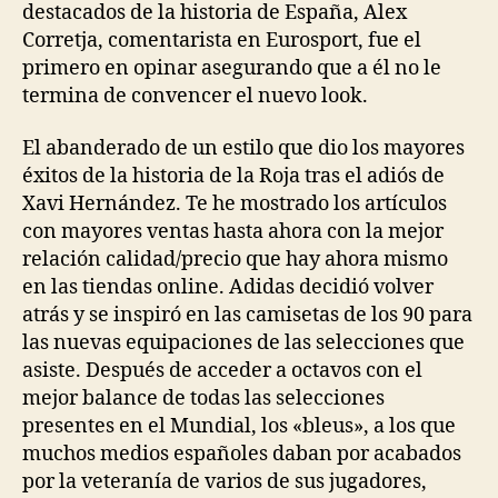
destacados de la historia de España, Alex
Corretja, comentarista en Eurosport, fue el
primero en opinar asegurando que a él no le
termina de convencer el nuevo look.
El abanderado de un estilo que dio los mayores
éxitos de la historia de la Roja tras el adiós de
Xavi Hernández. Te he mostrado los artículos
con mayores ventas hasta ahora con la mejor
relación calidad/precio que hay ahora mismo
en las tiendas online. Adidas decidió volver
atrás y se inspiró en las camisetas de los 90 para
las nuevas equipaciones de las selecciones que
asiste. Después de acceder a octavos con el
mejor balance de todas las selecciones
presentes en el Mundial, los «bleus», a los que
muchos medios españoles daban por acabados
por la veteranía de varios de sus jugadores,