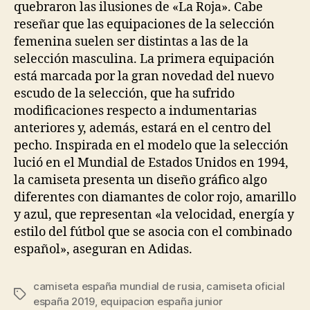
quebraron las ilusiones de «La Roja». Cabe
reseñar que las equipaciones de la selección
femenina suelen ser distintas a las de la
selección masculina. La primera equipación
está marcada por la gran novedad del nuevo
escudo de la selección, que ha sufrido
modificaciones respecto a indumentarias
anteriores y, además, estará en el centro del
pecho. Inspirada en el modelo que la selección
lució en el Mundial de Estados Unidos en 1994,
la camiseta presenta un diseño gráfico algo
diferentes con diamantes de color rojo, amarillo
y azul, que representan «la velocidad, energía y
estilo del fútbol que se asocia con el combinado
español», aseguran en Adidas.
camiseta españa mundial de rusia
,
camiseta oficial
Etiquetas
españa 2019
,
equipacion españa junior