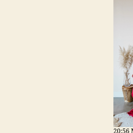
20:56 