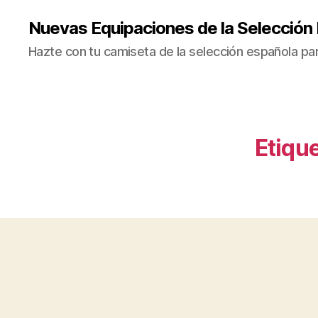
Nuevas Equipaciones de la Selección
Hazte con tu camiseta de la selección española par
Etique