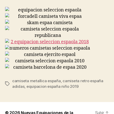
camiseta metallica españa
,
camiseta retro españa
Etiquetas
adidas
,
equipacion españa niño 2019
© 2026
Nuevas Equipaciones de la
Subir
↑