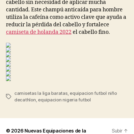
cabello sin necesidad de aplicar mucha
cantidad. Este champú anticaída para hombre
utiliza la cafeína como activo clave que ayuda a
reducir la pérdida del cabello y fortalece
camiseta de holanda 2022
el cabello fino.
camisetas la liga baratas
,
equipacion futbol niño
Etiquetas
decathlon
,
equipacion nigeria futbol
© 2026
Nuevas Equipaciones de la
Subir
↑