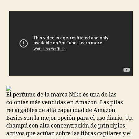
entrada
entrada
El perfume de la marca Nike es una de las
colonias más vendidas en Amazon. Las pilas
recargables de alta capacidad de Amazon
Basics son la mejor opción para el uso diario. Un
champú con alta concentración de principios
activos que actúan sobre las fibras capilares y el