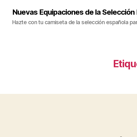
Nuevas Equipaciones de la Selección
Hazte con tu camiseta de la selección española par
Etiqu