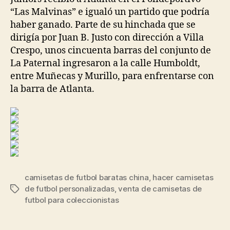
“Las Malvinas” e igualó un partido que podría
haber ganado. Parte de su hinchada que se
dirigía por Juan B. Justo con dirección a Villa
Crespo, unos cincuenta barras del conjunto de
La Paternal ingresaron a la calle Humboldt,
entre Muñecas y Murillo, para enfrentarse con
la barra de Atlanta.
camisetas de futbol baratas china
,
hacer camisetas
de futbol personalizadas
,
venta de camisetas de
Etiquetas
futbol para coleccionistas