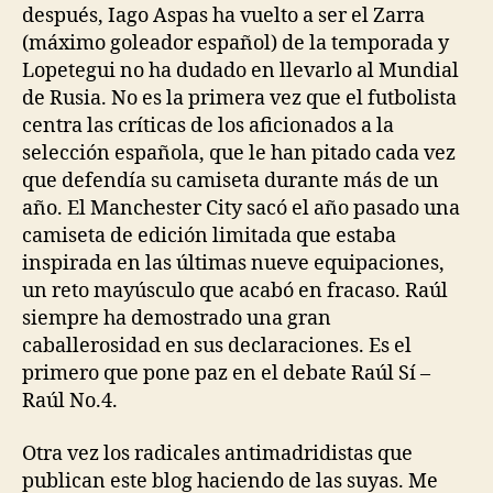
después, Iago Aspas ha vuelto a ser el Zarra
(máximo goleador español) de la temporada y
Lopetegui no ha dudado en llevarlo al Mundial
de Rusia. No es la primera vez que el futbolista
centra las críticas de los aficionados a la
selección española, que le han pitado cada vez
que defendía su camiseta durante más de un
año. El Manchester City sacó el año pasado una
camiseta de edición limitada que estaba
inspirada en las últimas nueve equipaciones,
un reto mayúsculo que acabó en fracaso. Raúl
siempre ha demostrado una gran
caballerosidad en sus declaraciones. Es el
primero que pone paz en el debate Raúl Sí –
Raúl No.4.
Otra vez los radicales antimadridistas que
publican este blog haciendo de las suyas. Me