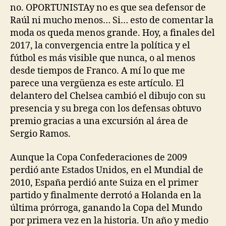
no. OPORTUNISTAy no es que sea defensor de
Raúl ni mucho menos… Si… esto de comentar la
moda os queda menos grande. Hoy, a finales del
2017, la convergencia entre la política y el
fútbol es más visible que nunca, o al menos
desde tiempos de Franco. A mí lo que me
parece una vergüenza es este artículo. El
delantero del Chelsea cambió el dibujo con su
presencia y su brega con los defensas obtuvo
premio gracias a una excursión al área de
Sergio Ramos.
Aunque la Copa Confederaciones de 2009
perdió ante Estados Unidos, en el Mundial de
2010, España perdió ante Suiza en el primer
partido y finalmente derrotó a Holanda en la
última prórroga, ganando la Copa del Mundo
por primera vez en la historia. Un año y medio