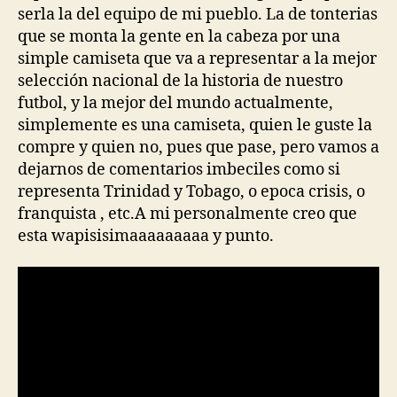
serla la del equipo de mi pueblo. La de tonterias
que se monta la gente en la cabeza por una
simple camiseta que va a representar a la mejor
selección nacional de la historia de nuestro
futbol, y la mejor del mundo actualmente,
simplemente es una camiseta, quien le guste la
compre y quien no, pues que pase, pero vamos a
dejarnos de comentarios imbeciles como si
representa Trinidad y Tobago, o epoca crisis, o
franquista , etc.A mi personalmente creo que
esta wapisisimaaaaaaaaa y punto.