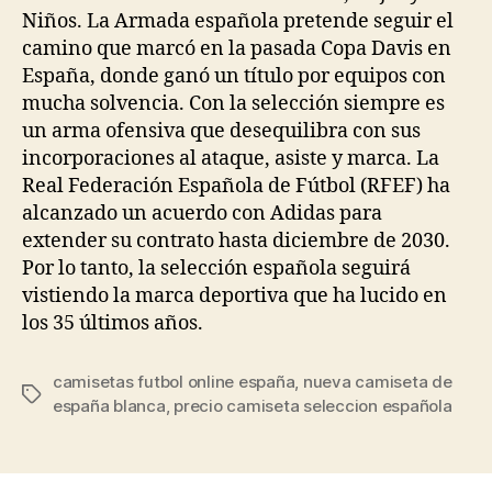
Niños. La Armada española pretende seguir el
camino que marcó en la pasada Copa Davis en
España, donde ganó un título por equipos con
mucha solvencia. Con la selección siempre es
un arma ofensiva que desequilibra con sus
incorporaciones al ataque, asiste y marca. La
Real Federación Española de Fútbol (RFEF) ha
alcanzado un acuerdo con Adidas para
extender su contrato hasta diciembre de 2030.
Por lo tanto, la selección española seguirá
vistiendo la marca deportiva que ha lucido en
los 35 últimos años.
camisetas futbol online españa
,
nueva camiseta de
Etiquetas
españa blanca
,
precio camiseta seleccion española