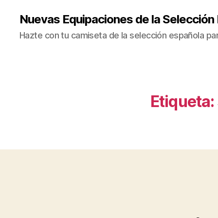
Nuevas Equipaciones de la Selección
Hazte con tu camiseta de la selección española par
Etiqueta: