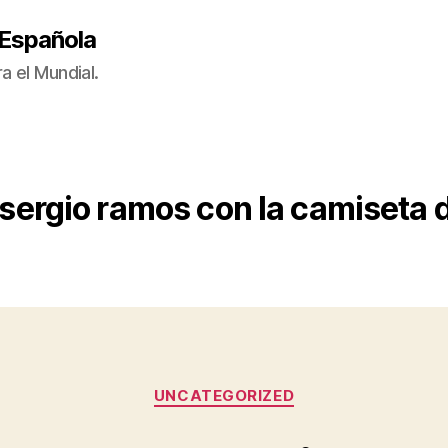
 Española
a el Mundial.
sergio ramos con la camiseta 
Categorías
UNCATEGORIZED