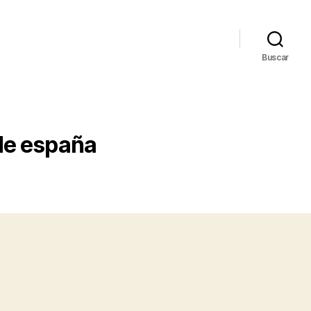
Buscar
de españa