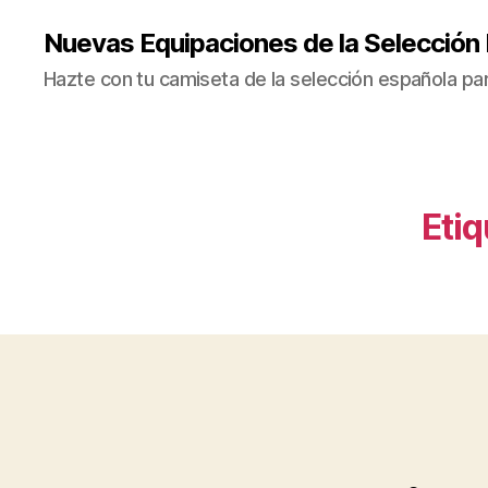
Nuevas Equipaciones de la Selección
Hazte con tu camiseta de la selección española par
Etiq