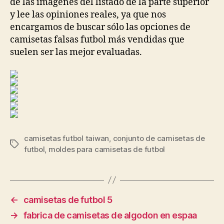
de las imágenes del listado de la parte superior
y lee las opiniones reales, ya que nos
encargamos de buscar sólo las opciones de
camisetas falsas futbol más vendidas que
suelen ser las mejor evaluadas.
camisetas futbol taiwan
,
conjunto de camisetas de
Etiquetas
futbol
,
moldes para camisetas de futbol
←
camisetas de futbol 5
→
fabrica de camisetas de algodon en espaa