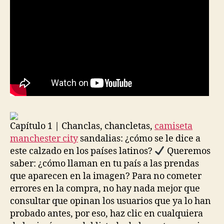
Capítulo 1 | Chanclas, chancletas,
camiseta
manchester city
sandalias: ¿cómo se le dice a
este calzado en los países latinos?
Queremos
saber: ¿cómo llaman en tu país a las prendas
que aparecen en la imagen? Para no cometer
errores en la compra, no hay nada mejor que
consultar que opinan los usuarios que ya lo han
probado antes, por eso, haz clic en cualquiera