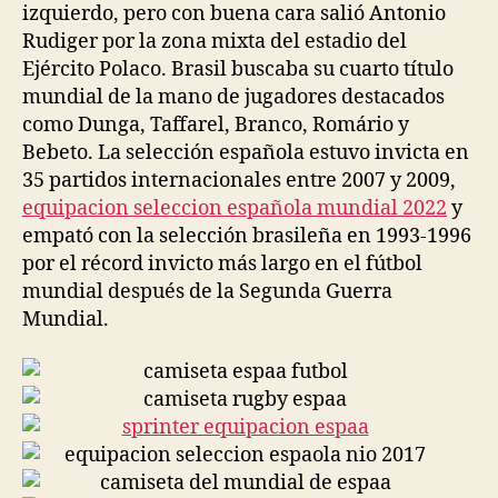
izquierdo, pero con buena cara salió Antonio
Rudiger por la zona mixta del estadio del
Ejército Polaco. Brasil buscaba su cuarto título
mundial de la mano de jugadores destacados
como Dunga, Taffarel, Branco, Romário y
Bebeto. La selección española estuvo invicta en
35 partidos internacionales entre 2007 y 2009,
equipacion seleccion española mundial 2022
y
empató con la selección brasileña en 1993-1996
por el récord invicto más largo en el fútbol
mundial después de la Segunda Guerra
Mundial.