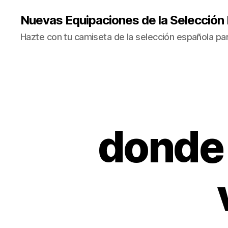
Nuevas Equipaciones de la Selección
Hazte con tu camiseta de la selección española par
donde