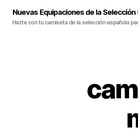
Nuevas Equipaciones de la Selección
Hazte con tu camiseta de la selección española par
cami