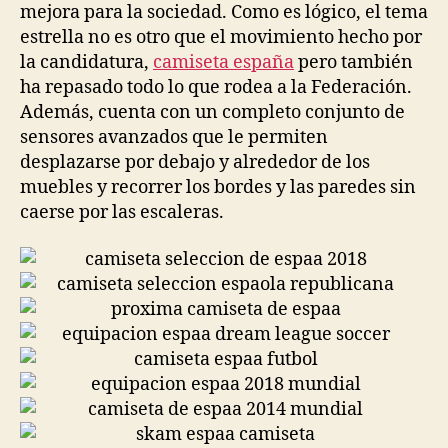
mejora para la sociedad. Como es lógico, el tema
estrella no es otro que el movimiento hecho por
la candidatura,
camiseta españa
pero también
ha repasado todo lo que rodea a la Federación.
Además, cuenta con un completo conjunto de
sensores avanzados que le permiten
desplazarse por debajo y alrededor de los
muebles y recorrer los bordes y las paredes sin
caerse por las escaleras.