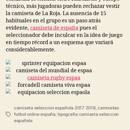
técnico, más jugadoras pueden rechazar vestir
la camiseta de La Roja. La ausencia de 15
habituales en el grupo es un paso atrás
evidente,
camiseta de españa
pues el
seleccionador debe inculcar en la idea de juego
en tiempo récord a un esquema que variará
considerablemente.
camiseta seleccion española 2017 2018
,
camisetas
futbol online españa
,
tipografia camiseta seleccion
Etiquetas
española