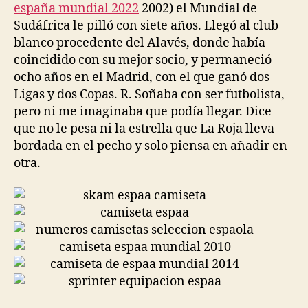
españa mundial 2022
2002) el Mundial de
Sudáfrica le pilló con siete años. Llegó al club
blanco procedente del Alavés, donde había
coincidido con su mejor socio, y permaneció
ocho años en el Madrid, con el que ganó dos
Ligas y dos Copas. R. Soñaba con ser futbolista,
pero ni me imaginaba que podía llegar. Dice
que no le pesa ni la estrella que La Roja lleva
bordada en el pecho y solo piensa en añadir en
otra.