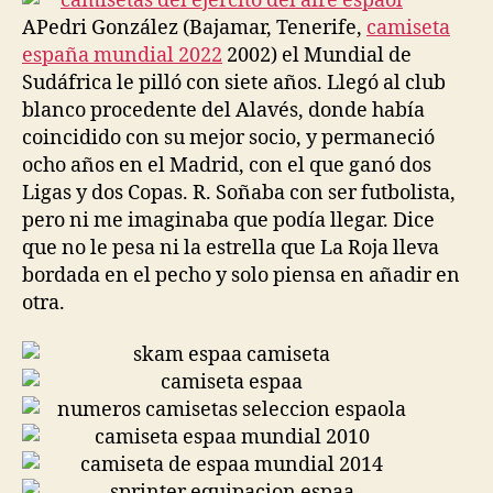
APedri González (Bajamar, Tenerife,
camiseta
españa mundial 2022
2002) el Mundial de
Sudáfrica le pilló con siete años. Llegó al club
blanco procedente del Alavés, donde había
coincidido con su mejor socio, y permaneció
ocho años en el Madrid, con el que ganó dos
Ligas y dos Copas. R. Soñaba con ser futbolista,
pero ni me imaginaba que podía llegar. Dice
que no le pesa ni la estrella que La Roja lleva
bordada en el pecho y solo piensa en añadir en
otra.