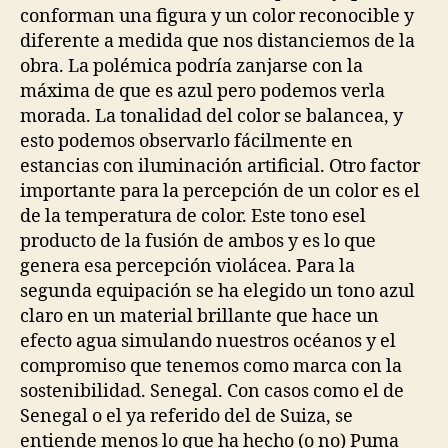
conforman una figura y un color reconocible y
diferente a medida que nos distanciemos de la
obra. La polémica podría zanjarse con la
máxima de que es azul pero podemos verla
morada. La tonalidad del color se balancea, y
esto podemos observarlo fácilmente en
estancias con iluminación artificial. Otro factor
importante para la percepción de un color es el
de la temperatura de color. Este tono esel
producto de la fusión de ambos y es lo que
genera esa percepción violácea. Para la
segunda equipación se ha elegido un tono azul
claro en un material brillante que hace un
efecto agua simulando nuestros océanos y el
compromiso que tenemos como marca con la
sostenibilidad. Senegal. Con casos como el de
Senegal o el ya referido del de Suiza, se
entiende menos lo que ha hecho (o no) Puma