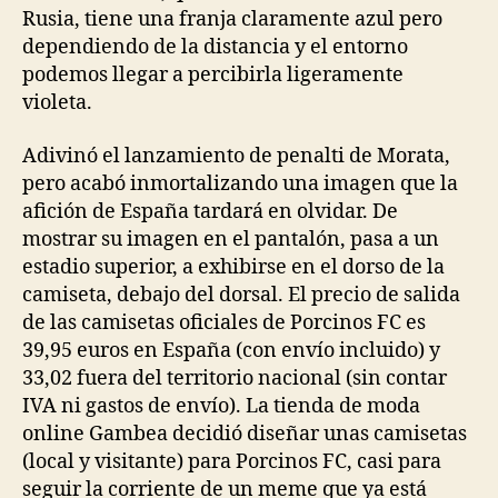
Rusia, tiene una franja claramente azul pero
dependiendo de la distancia y el entorno
podemos llegar a percibirla ligeramente
violeta.
Adivinó el lanzamiento de penalti de Morata,
pero acabó inmortalizando una imagen que la
afición de España tardará en olvidar. De
mostrar su imagen en el pantalón, pasa a un
estadio superior, a exhibirse en el dorso de la
camiseta, debajo del dorsal. El precio de salida
de las camisetas oficiales de Porcinos FC es
39,95 euros en España (con envío incluido) y
33,02 fuera del territorio nacional (sin contar
IVA ni gastos de envío). La tienda de moda
online Gambea decidió diseñar unas camisetas
(local y visitante) para Porcinos FC, casi para
seguir la corriente de un meme que ya está