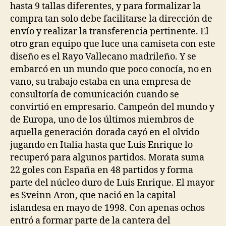
hasta 9 tallas diferentes, y para formalizar la
compra tan solo debe facilitarse la dirección de
envío y realizar la transferencia pertinente. El
otro gran equipo que luce una camiseta con este
diseño es el Rayo Vallecano madrileño. Y se
embarcó en un mundo que poco conocía, no en
vano, su trabajo estaba en una empresa de
consultoría de comunicación cuando se
convirtió en empresario. Campeón del mundo y
de Europa, uno de los últimos miembros de
aquella generación dorada cayó en el olvido
jugando en Italia hasta que Luis Enrique lo
recuperó para algunos partidos. Morata suma
22 goles con España en 48 partidos y forma
parte del núcleo duro de Luis Enrique. El mayor
es Sveinn Aron, que nació en la capital
islandesa en mayo de 1998. Con apenas ochos
entró a formar parte de la cantera del