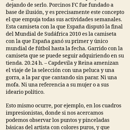
dejando de serlo. Porcinos FC fue fundado a
base de ilusión, y es precisamente este concepto
el que empuja todas sus actividades semanales.
Esta camiseta con la que España disputó la final
del Mundial de Sudáfrica 2010 es la camiseta
con la que España ganó su primer y único
mundial de fútbol hasta la fecha. Garrido con la
camiseta que se puede seguir adquiriendo en su
tienda. 20.24 h. – Capdevila y Reina amenizan
el viaje de la selección con una peluca y una
gorra, a la par que cantando sin parar. Ni una
mofa. Ni una referencia a su mujer o a sus
ideario político.
Esto mismo ocurre, por ejemplo, en los cuadros
impresionistas, donde si nos acercamos
podemos observar los puntos y pinceladas
básicas del artista con colores puros, y que