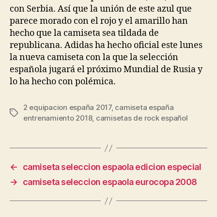
con Serbia. Así que la unión de este azul que
parece morado con el rojo y el amarillo han
hecho que la camiseta sea tildada de
republicana. Adidas ha hecho oficial este lunes
la nueva camiseta con la que la selección
española jugará el próximo Mundial de Rusia y
lo ha hecho con polémica.
2 equipacion españa 2017
,
camiseta españa
Etiquetas
entrenamiento 2018
,
camisetas de rock español
←
camiseta seleccion espaola edicion especial
→
camiseta seleccion espaola eurocopa 2008