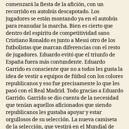
comenzará la fiesta de la afición, con un
recorrido en autobús descapotado. Los
jugadores se están montando ya en el autobús
para reanudar la marcha. Bien es cierto que
dentro del espíritu de competitividad sano
Cristiano Ronaldo es junto a Messi otro de los
futbolistas que marcan diferencias con el resto
de jugadores. Eduardo evitó que el triunfo de
España fuera más contundente. Eduardo
Garrido es consciente que no a todos les gusta la
idea de vestir a equipos de fútbol con los colores
republicanos y eso fue precisamente lo que les
pasó con el Real Madrid. Todo gracias a Eduardo
Garrido. Garrido se dio cuenta de la necesidad
que tenían aquellos aficionados que siendo
republicanos les gustaba apoyar y estar
orgullosos de su selección. La nueva camiseta
de la selección, que vestirá en el Mundial de