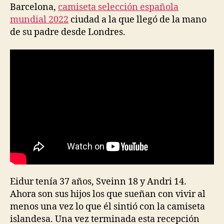
Barcelona,
camiseta selección española
mundial 2022
ciudad a la que llegó de la mano
de su padre desde Londres.
Eidur tenía 37 años, Sveinn 18 y Andri 14.
Ahora son sus hijos los que sueñan con vivir al
menos una vez lo que él sintió con la camiseta
islandesa. Una vez terminada esta recepción