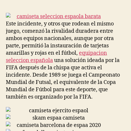
de
de
la
la
entrada
entrada
Este incidente, y otros que rodean el mismo
juego, comenzó la rivalidad duradera entre
ambos equipos nacionales, aunque por otra
parte, permitió la instauración de tarjetas
amarillas y rojas en el fútbol,
equipacion
seleccion española
una solución ideada por la
FIFA después de la chispa que activa el
incidente. Desde 1989 se juega el Campeonato
Mundial de Futsal, el equivalente de la Copa
Mundial de Fútbol para este deporte, que
también es organizado por la FIFA.