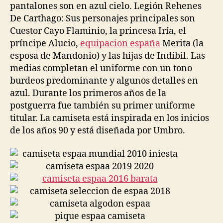
pantalones son en azul cielo. Legión Rehenes
De Carthago: Sus personajes principales son
Cuestor Cayo Flaminio, la princesa Iría, el
príncipe Alucio,
equipacion españa
Merita (la
esposa de Mandonio) y las hijas de Indíbil. Las
medias completan el uniforme con un tono
burdeos predominante y algunos detalles en
azul. Durante los primeros años de la
postguerra fue también su primer uniforme
titular. La camiseta está inspirada en los inicios
de los años 90 y está diseñada por Umbro.