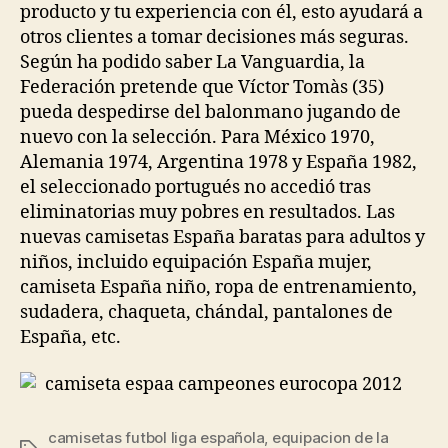
producto y tu experiencia con él, esto ayudará a
otros clientes a tomar decisiones más seguras.
Según ha podido saber La Vanguardia, la
Federación pretende que Víctor Tomàs (35)
pueda despedirse del balonmano jugando de
nuevo con la selección. Para México 1970,
Alemania 1974, Argentina 1978 y España 1982,
el seleccionado portugués no accedió tras
eliminatorias muy pobres en resultados. Las
nuevas camisetas España baratas para adultos y
niños, incluido equipación España mujer,
camiseta España niño, ropa de entrenamiento,
sudadera, chaqueta, chándal, pantalones de
España, etc.
camisetas futbol liga española
,
equipacion de la