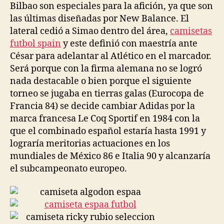
Bilbao son especiales para la afición, ya que son
las últimas diseñadas por New Balance. El
lateral cedió a Simao dentro del área,
camisetas
futbol spain
y este definió con maestría ante
César para adelantar al Atlético en el marcador.
Será porque con la firma alemana no se logró
nada destacable o bien porque el siguiente
torneo se jugaba en tierras galas (Eurocopa de
Francia 84) se decide cambiar Adidas por la
marca francesa Le Coq Sportif en 1984 con la
que el combinado español estaría hasta 1991 y
lograría meritorias actuaciones en los
mundiales de México 86 e Italia 90 y alcanzaría
el subcampeonato europeo.