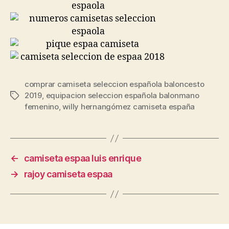
comprar camiseta seleccion española baloncesto
2019
,
equipacion seleccion española balonmano
Etiquetas
femenino
,
willy hernangómez camiseta españa
←
camiseta espaa luis enrique
→
rajoy camiseta espaa