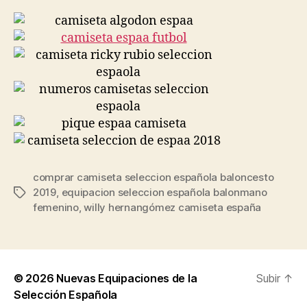
comprar camiseta seleccion española baloncesto
2019
,
equipacion seleccion española balonmano
Etiquetas
femenino
,
willy hernangómez camiseta españa
© 2026
Nuevas Equipaciones de la
Subir
↑
Selección Española