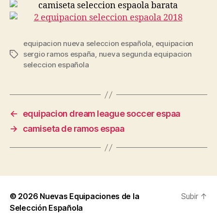
equipacion nueva seleccion española
,
equipacion
sergio ramos españa
,
nueva segunda equipacion
Etiquetas
seleccion española
←
equipacion dream league soccer espaa
→
camiseta de ramos espaa
© 2026
Nuevas Equipaciones de la
Subir
↑
Selección Española