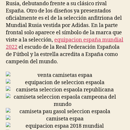
Rusia, debutando frente a su clásico rival
España. Otro de los diseños ya presentados
oficialmente es el de la selección anfitriona del
Mundial Rusia vestida por Adidas. En la parte
frontal solo aparece el símbolo de la marca que
viste a la selección,
equipacion españa mundial
2022
el escudo de la Real Federación Española
de Fútbol y la estrella acredita a España como
campeón del mundo.