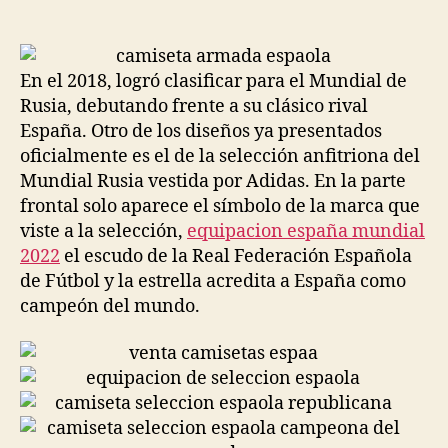
de
de
la
la
entrada
entrada
En el 2018, logró clasificar para el Mundial de
Rusia, debutando frente a su clásico rival
España. Otro de los diseños ya presentados
oficialmente es el de la selección anfitriona del
Mundial Rusia vestida por Adidas. En la parte
frontal solo aparece el símbolo de la marca que
viste a la selección,
equipacion españa mundial
2022
el escudo de la Real Federación Española
de Fútbol y la estrella acredita a España como
campeón del mundo.