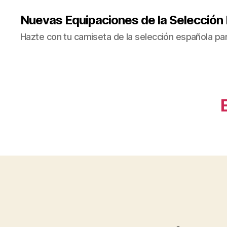
Nuevas Equipaciones de la Selección
Hazte con tu camiseta de la selección española par