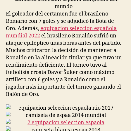
El goleador del certamen fue el brasileño
Romario con 7 goles y se adjudicó la Bota de
Oro. Además,
equipacion seleccion española
mundial 2022
el brasileño Ronaldo sufrió un
ataque epiléptico unas horas antes del partido.
Muchos criticaron la decisión de mantener a
Ronaldo en la alineación titular ya que tuvo un
rendimiento deficiente. El torneo tuvo al
futbolista croata Davor Šuker como máximo
artillero con 6 goles y a Ronaldo como el
jugador más importante del torneo ganando el
Balón de Oro.