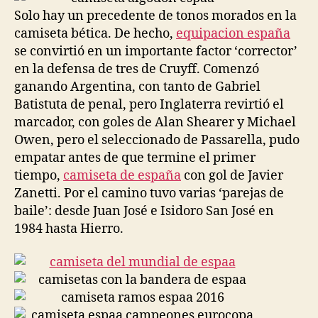
Solo hay un precedente de tonos morados en la
camiseta bética. De hecho,
equipacion españa
se convirtió en un importante factor ‘corrector’
en la defensa de tres de Cruyff. Comenzó
ganando Argentina, con tanto de Gabriel
Batistuta de penal, pero Inglaterra revirtió el
marcador, con goles de Alan Shearer y Michael
Owen, pero el seleccionado de Passarella, pudo
empatar antes de que termine el primer
tiempo,
camiseta de españa
con gol de Javier
Zanetti. Por el camino tuvo varias ‘parejas de
baile’: desde Juan José e Isidoro San José en
1984 hasta Hierro.