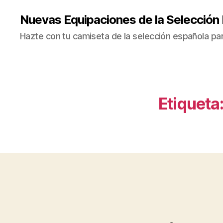
Nuevas Equipaciones de la Selección
Hazte con tu camiseta de la selección española par
Etiqueta