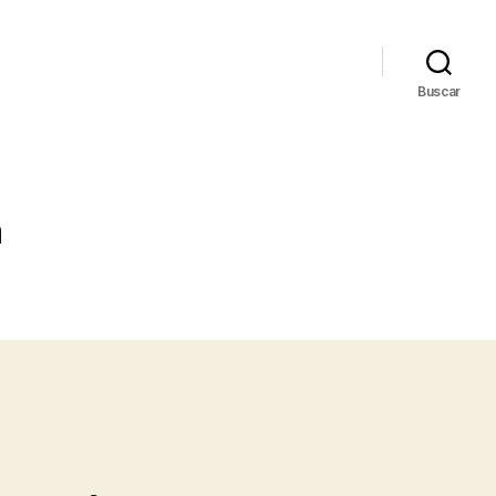
Buscar
a