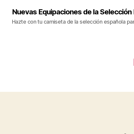
Nuevas Equipaciones de la Selección
Hazte con tu camiseta de la selección española par