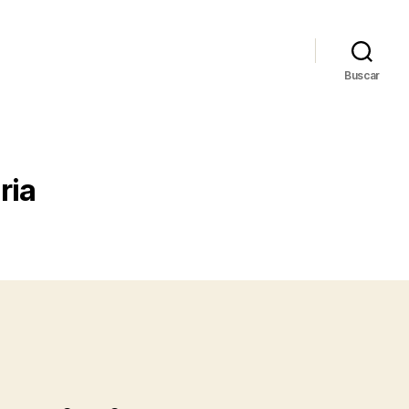
Buscar
ria