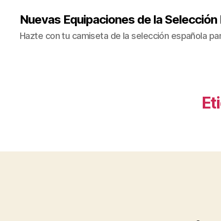
Nuevas Equipaciones de la Selección
Hazte con tu camiseta de la selección española par
Et